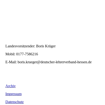
Landesvorsitzender: Boris Krüger
Mobil: 0177-7586216
E-Mail:
boris.krueger@deutscher-lehrerverband-hessen.de
Archiv
Impressum
Datenschutz