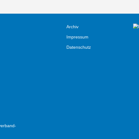
Archiv
Impressum
Datenschutz
verband-