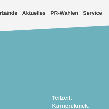
erbände
Aktuelles
PR-Wahlen
Service
Teilzeit.
Karriereknick.