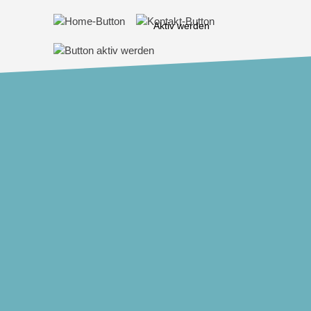
Aktiv werden