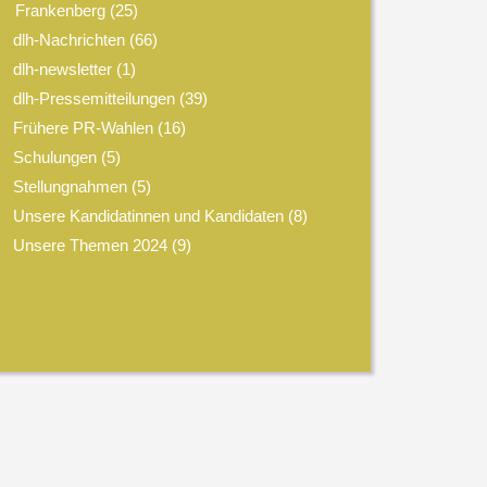
Frankenberg
(25)
dlh-Nachrichten
(66)
dlh-newsletter
(1)
dlh-Pressemitteilungen
(39)
Frühere PR-Wahlen
(16)
Schulungen
(5)
Stellungnahmen
(5)
Unsere Kandidatinnen und Kandidaten
(8)
Unsere Themen 2024
(9)