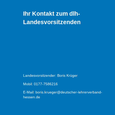
Ihr Kontakt zum dlh-
Landesvorsitzenden
Landesvorsitzender: Boris Krüger
Mobil: 0177-7586216
E-Mail:
boris.krueger@deutscher-lehrerverband-
hessen.de