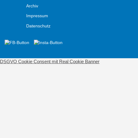
Archiv
Impressum
Datenschutz
DSGVO Cookie Consent mit Real Cookie Banner