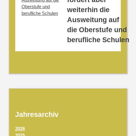
weiterhin die
Ausweitung auf
die Oberstufe und
berufliche Schulen
Jahresarchiv
2026
2025