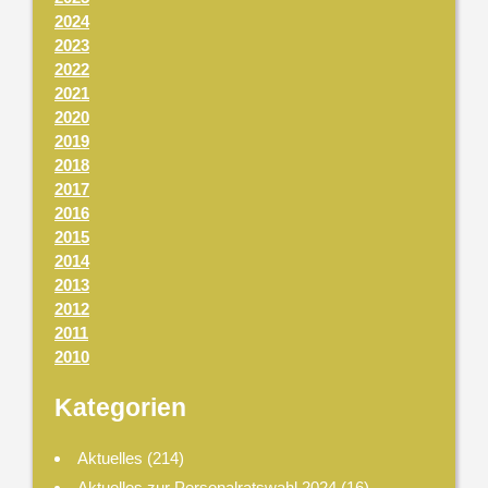
2024
2023
2022
2021
2020
2019
2018
2017
2016
2015
2014
2013
2012
2011
2010
Kategorien
Aktuelles
(214)
Aktuelles zur Personalratswahl 2024
(16)