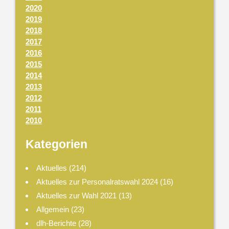
2020
2019
2018
2017
2016
2015
2014
2013
2012
2011
2010
Kategorien
Aktuelles
(214)
Aktuelles zur Personalratswahl 2024
(16)
Aktuelles zur Wahl 2021
(13)
Allgemein
(23)
dlh-Berichte
(28)