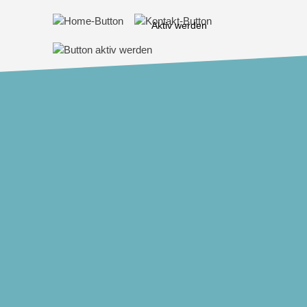
Aktiv werden