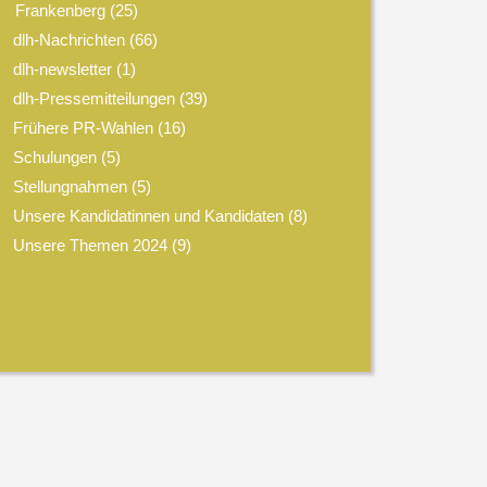
Frankenberg
(25)
dlh-Nachrichten
(66)
dlh-newsletter
(1)
dlh-Pressemitteilungen
(39)
Frühere PR-Wahlen
(16)
Schulungen
(5)
Stellungnahmen
(5)
Unsere Kandidatinnen und Kandidaten
(8)
Unsere Themen 2024
(9)