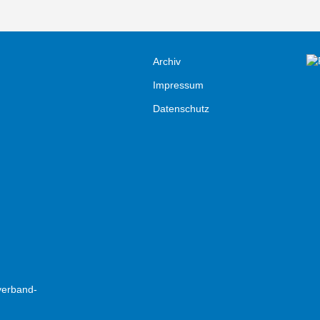
Archiv
Impressum
Datenschutz
verband-