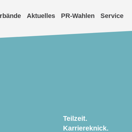
erbände
Aktuelles
PR-Wahlen
Service
Teilzeit.
Karriereknick.