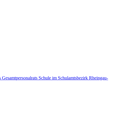
Gesamtpersonalrats Schule im Schulamtsbezirk Rheingau-