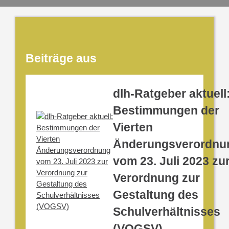
Beiträge aus
dlh-Ratgeber aktuell
Bestimmungen der
Vierten
Änderungsverordnu
vom 23. Juli 2023 zu
Verordnung zur
Gestaltung des
Schulverhältnisses
(VOGSV)