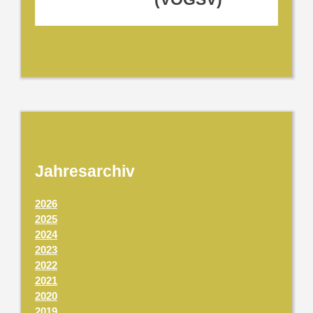
Jahresarchiv
2026
2025
2024
2023
2022
2021
2020
2019