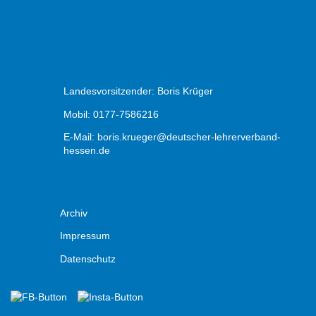
Landesvorsitzender: Boris Krüger
Mobil: 0177-7586216
E-Mail:
boris.krueger@deutscher-lehrerverband-
hessen.de
Archiv
Impressum
Datenschutz