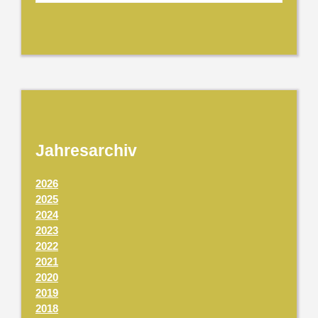
Jahresarchiv
2026
2025
2024
2023
2022
2021
2020
2019
2018