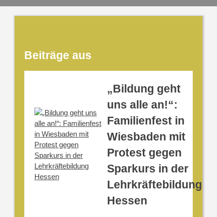
Beiträge aus
„Bildung geht
uns alle an!“:
Familienfest in
Wiesbaden mit
Protest gegen
Sparkurs in der
Lehrkräftebildung
Hessen