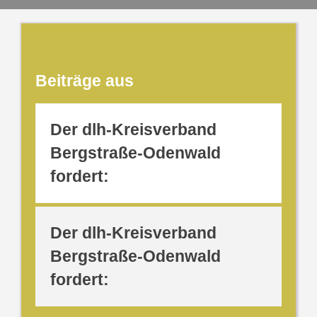
Beiträge aus
Der dlh-Kreisverband
Bergstraße-Odenwald
fordert:
Der dlh-Kreisverband
Bergstraße-Odenwald
fordert: