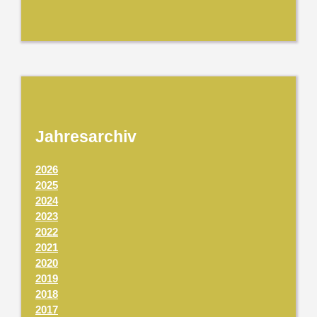
Jahresarchiv
2026
2025
2024
2023
2022
2021
2020
2019
2018
2017