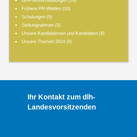
dlh-Pressemitteilungen
(39)
Frühere PR-Wahlen
(16)
Schulungen
(5)
Stellungnahmen
(5)
Unsere Kandidatinnen und Kandidaten
(8)
Unsere Themen 2024
(9)
Ihr Kontakt zum dlh-
Landesvorsitzenden