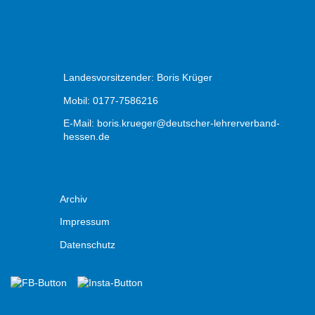
Landesvorsitzender: Boris Krüger
Mobil: 0177-7586216
E-Mail:
boris.krueger@deutscher-lehrerverband-
hessen.de
Archiv
Impressum
Datenschutz