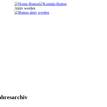
Aktiv werden
ahresarchiv