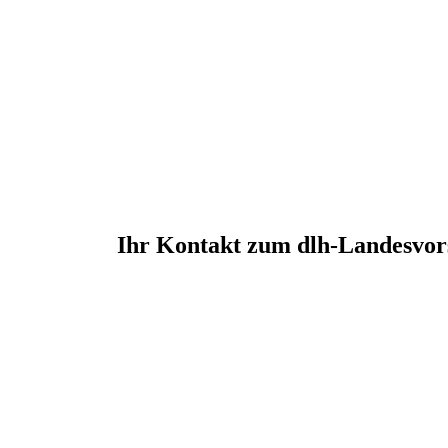
Ihr Kontakt zum dlh-Landesvor