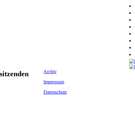
Archiv
sitzenden
Impressum
Datenschutz