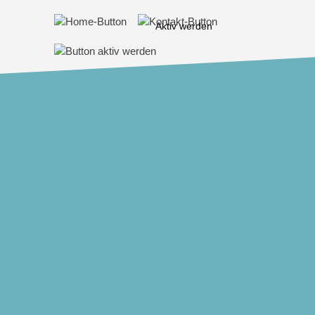
Aktiv werden