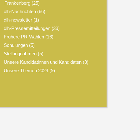
Frankenberg
(25)
dlh-Nachrichten
(66)
dlh-newsletter
(1)
dlh-Pressemitteilungen
(39)
Frühere PR-Wahlen
(16)
Schulungen
(5)
Stellungnahmen
(5)
Unsere Kandidatinnen und Kandidaten
(8)
Unsere Themen 2024
(9)