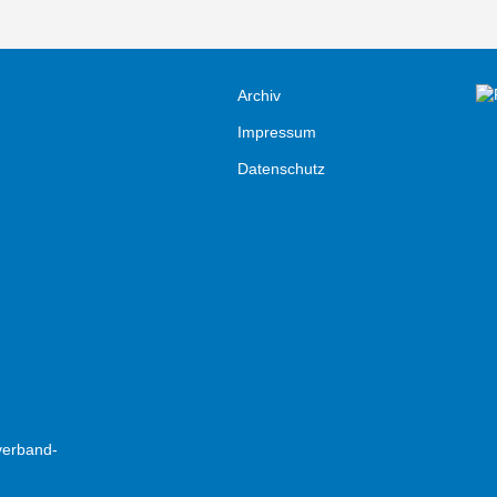
Archiv
Impressum
Datenschutz
verband-