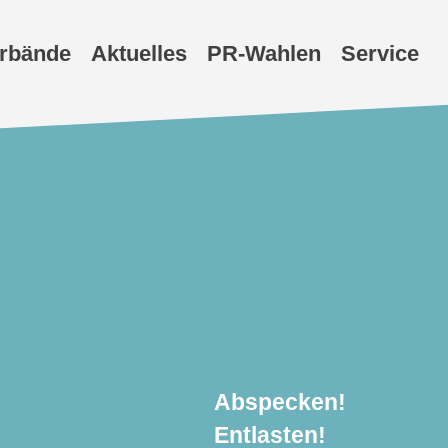
erbände
Aktuelles
PR-Wahlen
Service
Abspecken!
Entlasten!