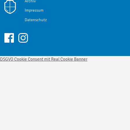
Archiv
Impressum
Datenschutz
DSGVO Cookie Consent mit Real Cookie Banner