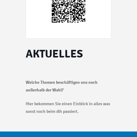
AKTUELLES
Welche Themen beschäftigen uns noch
außerhalb der Wahl?
Hier bekommen Sie einen Einblick in alles was
sonst noch beim dlh passiert.