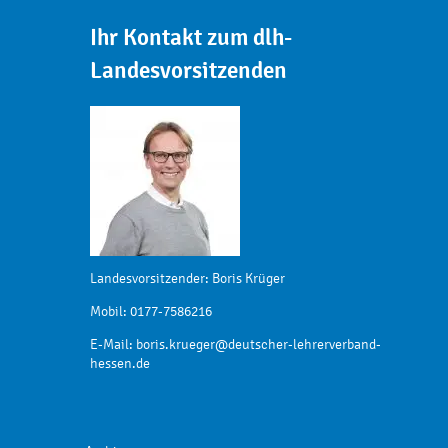
Ihr Kontakt zum dlh-
Landesvorsitzenden
Landesvorsitzender: Boris Krüger
Mobil: 0177-7586216
E-Mail:
boris.krueger@deutscher-lehrerverband-
hessen.de