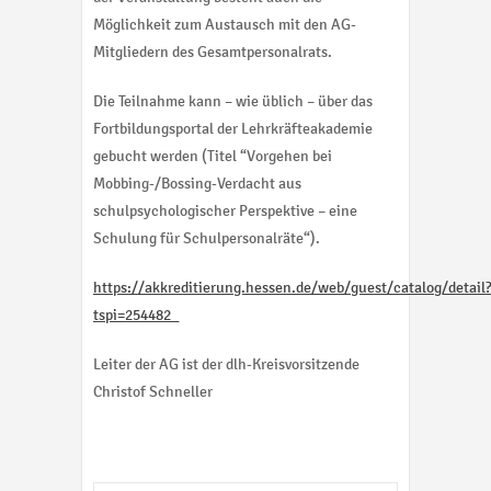
Möglichkeit zum Austausch mit den AG-
Mitgliedern des Gesamtpersonalrats.
Die Teilnahme kann – wie üblich – über das
Fortbildungsportal der Lehrkräfteakademie
gebucht werden (Titel “Vorgehen bei
Mobbing-/Bossing-Verdacht aus
schulpsychologischer Perspektive – eine
Schulung für Schulpersonalräte“).
https://akkreditierung.hessen.de/web/guest/catalog/detail
tspi=254482_
Leiter der AG ist der dlh-Kreisvorsitzende
Christof Schneller