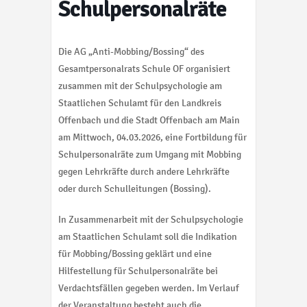
Schulpersonalräte
Die AG „Anti-Mobbing/Bossing“ des
Gesamtpersonalrats Schule OF organisiert
zusammen mit der Schulpsychologie am
Staatlichen Schulamt für den Landkreis
Offenbach und die Stadt Offenbach am Main
am Mittwoch, 04.03.2026, eine Fortbildung für
Schulpersonalräte zum Umgang mit Mobbing
gegen Lehrkräfte durch andere Lehrkräfte
oder durch Schulleitungen (Bossing).
In Zusammenarbeit mit der Schulpsychologie
am Staatlichen Schulamt soll die Indikation
für Mobbing/Bossing geklärt und eine
Hilfestellung für Schulpersonalräte bei
Verdachtsfällen gegeben werden. Im Verlauf
der Veranstaltung besteht auch die