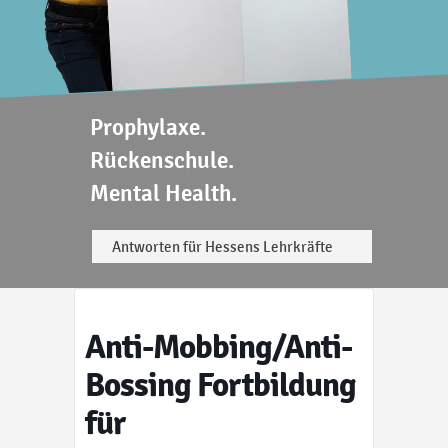
Prophylaxe.
Rückenschule.
Mental Health.
Antworten für Hessens Lehrkräfte
Anti-Mobbing/Anti-
Bossing Fortbildung
für