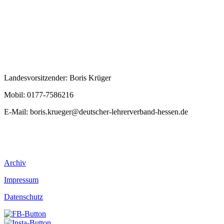
Landesvorsitzender: Boris Krüger
Mobil: 0177-7586216
E-Mail:
boris.krueger@deutscher-lehrerverband-hessen.de
Archiv
Impressum
Datenschutz