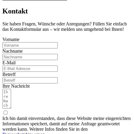
Kontakt
Sie haben Fragen, Wünsche oder Anregungen? Füllen Sie einfach
das Kontaktformular aus – wir melden uns umgehend bei Ihnen!
Vorname
Nachname
E-Mail
Betreff
Ihre Nachricht
Ich bin damit einverstanden, dass diese Website meine eingereichten
Informationen speichert, damit auf meine Anfrage geantwortet
werden kann. Weitere Infos finden Sie in den