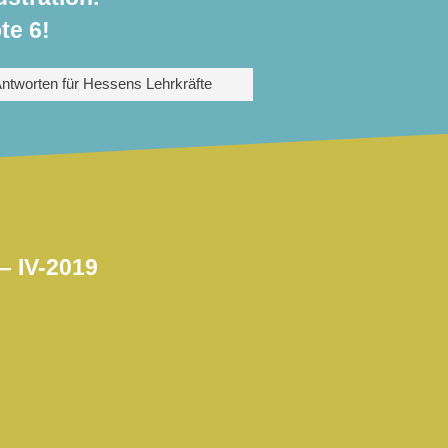
te 6!
ntworten für Hessens Lehrkräfte
– IV-2019