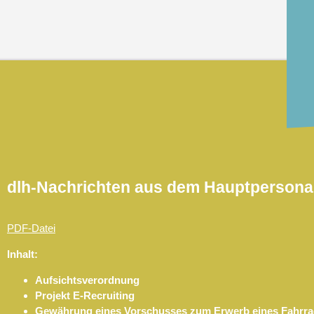
dlh-Nachrichten aus dem Hauptpersonal
PDF-Datei
Inhalt:
Aufsichtsverordnung
Projekt E-Recruiting
Gewährung eines Vorschusses zum Erwerb eines Fahrr