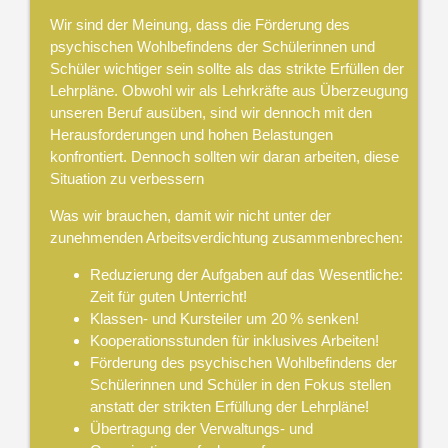
Wir sind der Meinung, dass die Förderung des
psychischen Wohlbefindens der Schülerinnen und
Schüler wichtiger sein sollte als das strikte Erfüllen der
Lehrpläne. Obwohl wir als Lehrkräfte aus Überzeugung
unseren Beruf ausüben, sind wir dennoch mit den
Herausforderungen und hohen Belastungen
konfrontiert. Dennoch sollten wir daran arbeiten, diese
Situation zu verbessern
Was wir brauchen, damit wir nicht unter der
zunehmenden Arbeitsverdichtung zusammenbrechen:
Reduzierung der Aufgaben auf das Wesentliche:
Zeit für guten Unterricht!
Klassen- und Kursteiler um 20 % senken!
Kooperationsstunden für inklusives Arbeiten!
Förderung des psychischen Wohlbefindens der
Schülerinnen und Schüler in den Fokus stellen
anstatt der strikten Erfüllung der Lehrpläne!
Übertragung der Verwaltungs- und