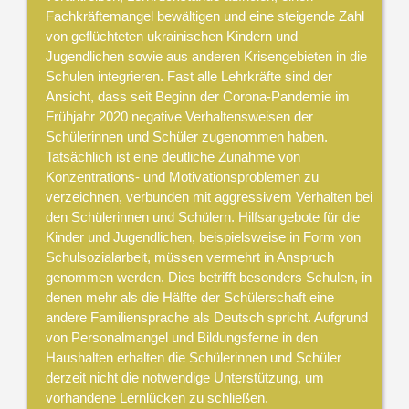
Fachkräftemangel bewältigen und eine steigende Zahl
von geflüchteten ukrainischen Kindern und
Jugendlichen sowie aus anderen Krisengebieten in die
Schulen integrieren. Fast alle Lehrkräfte sind der
Ansicht, dass seit Beginn der Corona-Pandemie im
Frühjahr 2020 negative Verhaltensweisen der
Schülerinnen und Schüler zugenommen haben.
Tatsächlich ist eine deutliche Zunahme von
Konzentrations- und Motivationsproblemen zu
verzeichnen, verbunden mit aggressivem Verhalten bei
den Schülerinnen und Schülern. Hilfsangebote für die
Kinder und Jugendlichen, beispielsweise in Form von
Schulsozialarbeit, müssen vermehrt in Anspruch
genommen werden. Dies betrifft besonders Schulen, in
denen mehr als die Hälfte der Schülerschaft eine
andere Familiensprache als Deutsch spricht. Aufgrund
von Personalmangel und Bildungsferne in den
Haushalten erhalten die Schülerinnen und Schüler
derzeit nicht die notwendige Unterstützung, um
vorhandene Lernlücken zu schließen.