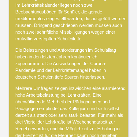
Im Lehrkräftekalender liegen noch zwei
Beobachtungsbögen für Schüler, die gerade
medikamentös eingestellt werden, die ausgefüllt werden
müssen. Dringend geschrieben werden müssen auch
noch zwei schriftliche Missbilligungen wegen einer
mutwillig verstopften Schultoilette.
Die Belastungen und Anforderungen im Schulalltag
haben in den letzten Jahren kontinuierlich
zugenommen. Die Auswirkungen der Corona-
Pandemie und der Lehrkräftemangel haben in
deutschen Schulen tiefe Spuren hinterlassen.
Mehrere Umfragen zeigen inzwischen eine alarmierend
hohe Arbeitsbelastung bei Lehrkräften. Eine
überwältigende Mehrheit der Pädagoginnen und
Pädagogen empfindet das Kollegium und sich selbst
derzeit als stark oder sehr stark belastet. Für mehr als
drei Viertel der Lehrkräfte ist Wochenendarbeit zur
Regel geworden, und die Möglichkeit zur Erholung in
der Freizeit ist für die Mehrheit kaum noch gegeben.