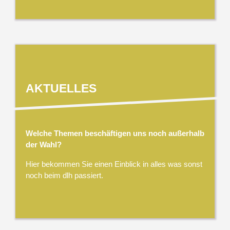
AKTUELLES
Welche Themen beschäftigen uns noch außerhalb
der Wahl?
Hier bekommen Sie einen Einblick in alles was sonst
noch beim dlh passiert.