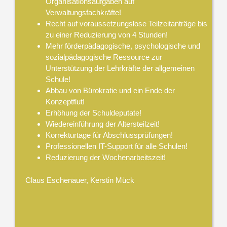
Organisationsaufgaben auf
Verwaltungsfachkräfte!
Recht auf voraussetzungslose Teilzeitanträge bis
zu einer Reduzierung von 4 Stunden!
Mehr förderpädagogische, psychologische und
sozialpädagogische Ressource zur
Unterstützung der Lehrkräfte der allgemeinen
Schule!
Abbau von Bürokratie und ein Ende der
Konzeptflut!
Erhöhung der Schuldeputate!
Wiedereinführung der Altersteilzeit!
Korrekturtage für Abschlussprüfungen!
Professionellen IT-Support für alle Schulen!
Reduzierung der Wochenarbeitszeit!
Claus Eschenauer, Kerstin Mück