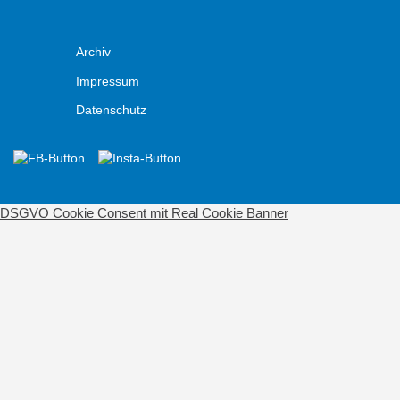
Archiv
Impressum
Datenschutz
DSGVO Cookie Consent mit Real Cookie Banner