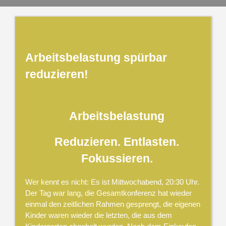
Arbeitsbelastung spürbar
reduzieren!
Arbeitsbelastung
Reduzieren. Entlasten.
Fokussieren.
Wer kennt es nicht: Es ist Mittwochabend, 20:30 Uhr.
Der Tag war lang, die Gesamtkonferenz hat wieder
einmal den zeitlichen Rahmen gesprengt, die eigenen
Kinder waren wieder die letzten, die aus dem