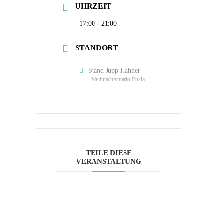
UHRZEIT
17:00 - 21:00
STANDORT
Stand Jupp Hahner
Weihnachtsmarkt Fulda
TEILE DIESE
VERANSTALTUNG