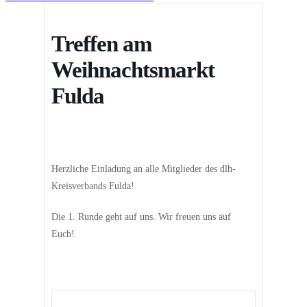
Treffen am
Weihnachtsmarkt
Fulda
Herzliche Einladung an alle Mitglieder des dlh-
Kreisverbands Fulda!
Die 1. Runde geht auf uns. Wir freuen uns auf
Euch!