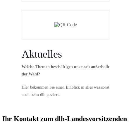
Aktuelles
Welche Themen beschäftigen uns noch außerhalb
der Wahl?
Hier bekommen Sie einen Einblick in alles was sonst
noch beim dlh passiert.
Ihr Kontakt zum dlh-Landesvorsitzenden