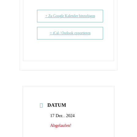
+ Zu Google Kalender hinzufügen
+ iCal / Outlook exportieren
DATUM
17 Dez.. 2024
Abgelaufen!