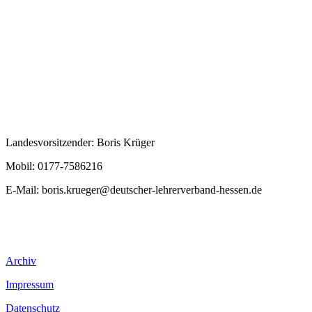
Landesvorsitzender: Boris Krüger
Mobil: 0177-7586216
E-Mail:
boris.krueger@deutscher-lehrerverband-hessen.de
Archiv
Impressum
Datenschutz