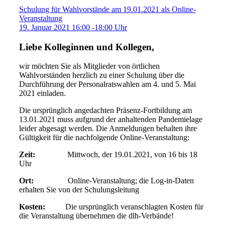
Schulung für Wahlvorstände am 19.01.2021 als Online-
Veranstaltung
19. Januar 2021 16:00 -18:00 Uhr
Liebe Kolleginnen und Kollegen,
wir möchten Sie als Mitglieder von örtlichen
Wahlvorständen herzlich zu einer Schulung über die
Durchführung der Personalratswahlen am 4. und 5. Mai
2021 einladen.
Die ursprünglich angedachten Präsenz-Fortbildung am
13.01.2021 muss aufgrund der anhaltenden Pandemielage
leider abgesagt werden. Die Anmeldungen behalten ihre
Gültigkeit für die nachfolgende Online-Veranstaltung:
Zeit:
Mittwoch, der 19.01.2021, von 16 bis 18
Uhr
Ort:
Online-Veranstaltung; die Log-in-Daten
erhalten Sie von der Schulungsleitung
Kosten:
Die ursprünglich veranschlagten Kosten für
die Veranstaltung übernehmen die dlh-Verbände!