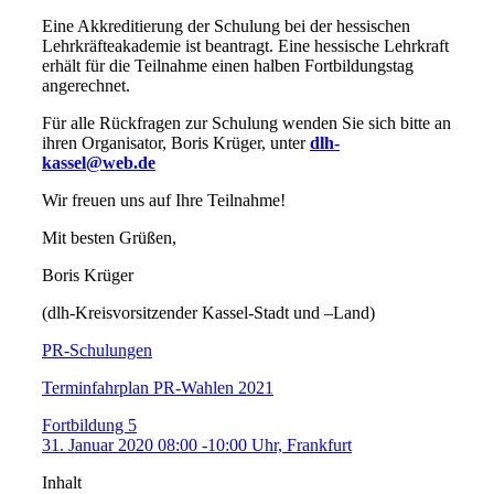
Eine Akkreditierung der Schulung bei der hessischen
Lehrkräfteakademie ist beantragt. Eine hessische Lehrkraft
erhält für die Teilnahme einen halben Fortbildungstag
angerechnet.
Für alle Rückfragen zur Schulung wenden Sie sich bitte an
ihren Organisator, Boris Krüger, unter
dlh-
kassel@web.de
Wir freuen uns auf Ihre Teilnahme!
Mit besten Grüßen,
Boris Krüger
(dlh-Kreisvorsitzender Kassel-Stadt und –Land)
PR-Schulungen
Terminfahrplan PR-Wahlen 2021
Fortbildung 5
31. Januar 2020 08:00 -10:00 Uhr, Frankfurt
Inhalt