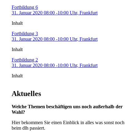
Fortbildung 6
31. Januar 2020 08:00 -10:00 Uhr, Frankfurt
Inhalt
Fortbildung 3
31. Januar 2020 08:00 -10:00 Uhr, Frankfurt
Inhalt
Fortbildung 2
31. Januar 2020 08:00 -10:00 Uhr, Frankfurt
Inhalt
Aktuelles
Welche Themen beschäftigen uns noch außerhalb der
Wahl?
Hier bekommen Sie einen Einblick in alles was sonst noch
beim dlh passiert.