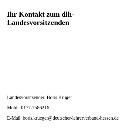
Ihr Kontakt zum dlh-
Landesvorsitzenden
Landesvorsitzender: Boris Krüger
Mobil: 0177-7586216
E-Mail:
boris.krueger@deutscher-lehrerverband-hessen.de