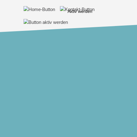
Aktiv werden