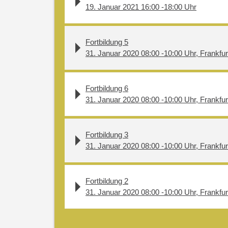
19. Januar 2021 16:00 -18:00 Uhr
Fortbildung 5
31. Januar 2020 08:00 -10:00 Uhr, Frankfur
Fortbildung 6
31. Januar 2020 08:00 -10:00 Uhr, Frankfur
Fortbildung 3
31. Januar 2020 08:00 -10:00 Uhr, Frankfur
Fortbildung 2
31. Januar 2020 08:00 -10:00 Uhr, Frankfur