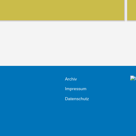
Archiv
Impressum
Datenschutz