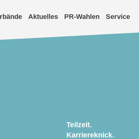
erbände
Aktuelles
PR-Wahlen
Service
Teilzeit.
Karriereknick.