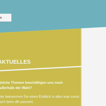
te
AKTUELLES
elche Themen beschäftigen uns noch
ußerhalb der Wahl?
ier bekommen Sie einen Einblick in alles was sonst
och beim dlh passiert.