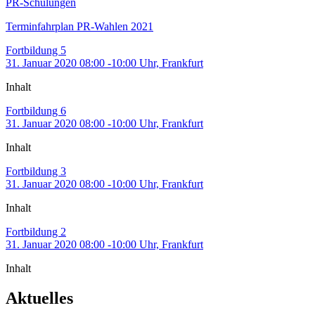
PR-Schulungen
Terminfahrplan PR-Wahlen 2021
Fortbildung 5
31. Januar 2020 08:00 -10:00 Uhr, Frankfurt
Inhalt
Fortbildung 6
31. Januar 2020 08:00 -10:00 Uhr, Frankfurt
Inhalt
Fortbildung 3
31. Januar 2020 08:00 -10:00 Uhr, Frankfurt
Inhalt
Fortbildung 2
31. Januar 2020 08:00 -10:00 Uhr, Frankfurt
Inhalt
Aktuelles