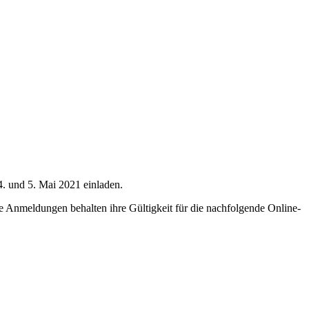
4. und 5. Mai 2021 einladen.
 Anmeldungen behalten ihre Gültigkeit für die nachfolgende Online-