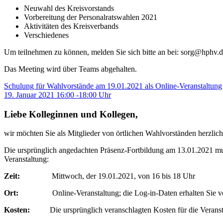
Neuwahl des Kreisvorstands
Vorbereitung der Personalratswahlen 2021
Aktivitäten des Kreisverbands
Verschiedenes
Um teilnehmen zu können, melden Sie sich bitte an bei:
sorg@hphv.d
Das Meeting wird über Teams abgehalten.
Schulung für Wahlvorstände am 19.01.2021 als Online-Veranstaltung
19. Januar 2021 16:00 -18:00 Uhr
Liebe Kolleginnen und Kollegen,
wir möchten Sie als Mitglieder von örtlichen Wahlvorständen herzlic
Die ursprünglich angedachten Präsenz-Fortbildung am 13.01.2021 mus
Veranstaltung:
Zeit:
Mittwoch, der 19.01.2021, von 16 bis 18 Uhr
Ort:
Online-Veranstaltung; die Log-in-Daten erhalten Sie von
Kosten:
Die ursprünglich veranschlagten Kosten für die Veransta