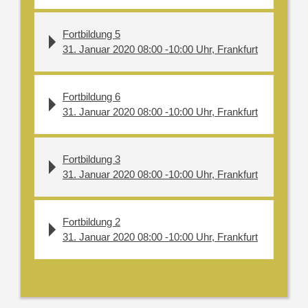
Fortbildung 5
31. Januar 2020 08:00 -10:00 Uhr, Frankfurt
Fortbildung 6
31. Januar 2020 08:00 -10:00 Uhr, Frankfurt
Fortbildung 3
31. Januar 2020 08:00 -10:00 Uhr, Frankfurt
Fortbildung 2
31. Januar 2020 08:00 -10:00 Uhr, Frankfurt