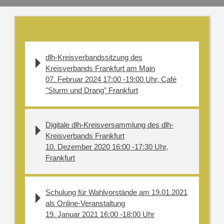
dlh-Kreisverbandssitzung des
Kreisverbands Frankfurt am Main
07. Februar 2024 17:00 -19:00 Uhr, Café
"Sturm und Drang" Frankfurt
Digitale dlh-Kreisversammlung des dlh-
Kreisverbands Frankfurt
10. Dezember 2020 16:00 -17:30 Uhr,
Frankfurt
Schulung für Wahlvorstände am 19.01.2021
als Online-Veranstaltung
19. Januar 2021 16:00 -18:00 Uhr