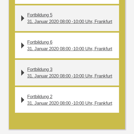
Fortbildung 5
31. Januar 2020 08:00 -10:00 Uhr, Frankfurt
Fortbildung 6
31. Januar 2020 08:00 -10:00 Uhr, Frankfurt
Fortbildung 3
31. Januar 2020 08:00 -10:00 Uhr, Frankfurt
Fortbildung 2
31. Januar 2020 08:00 -10:00 Uhr, Frankfurt