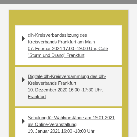
dlh-Kreisverbandssitzung des
Kreisverbands Frankfurt am Main
07. Februar 2024 17:00 -19:00 Uhr, Café
"Sturm und Drang" Frankfurt
Digitale dlh-Kreisversammlung des dlh-
Kreisverbands Frankfurt
10. Dezember 2020 16:00 -17:30 Uhr,
Frankfurt
Schulung für Wahlvorstände am 19.01.2021
als Online-Veranstaltung
19. Januar 2021 16:00 -18:00 Uhr