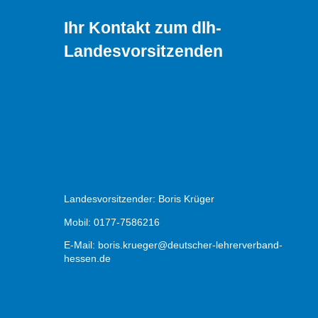
Ihr Kontakt zum dlh-
Landesvorsitzenden
Landesvorsitzender: Boris Krüger
Mobil: 0177-7586216
E-Mail:
boris.krueger@deutscher-lehrerverband-
hessen.de