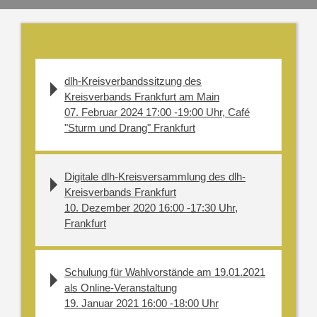
dlh-Kreisverbandssitzung des
Kreisverbands Frankfurt am Main
07. Februar 2024 17:00 -19:00 Uhr, Café
"Sturm und Drang" Frankfurt
Digitale dlh-Kreisversammlung des dlh-
Kreisverbands Frankfurt
10. Dezember 2020 16:00 -17:30 Uhr,
Frankfurt
Schulung für Wahlvorstände am 19.01.2021
als Online-Veranstaltung
19. Januar 2021 16:00 -18:00 Uhr