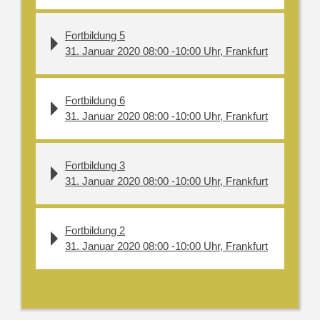
Fortbildung 5
31. Januar 2020 08:00 -10:00 Uhr, Frankfurt
Fortbildung 6
31. Januar 2020 08:00 -10:00 Uhr, Frankfurt
Fortbildung 3
31. Januar 2020 08:00 -10:00 Uhr, Frankfurt
Fortbildung 2
31. Januar 2020 08:00 -10:00 Uhr, Frankfurt