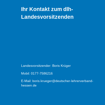
Ihr Kontakt zum dlh-
Landesvorsitzenden
Landesvorsitzender: Boris Krüger
Mobil: 0177-7586216
E-Mail:
boris.krueger@deutscher-lehrerverband-
hessen.de