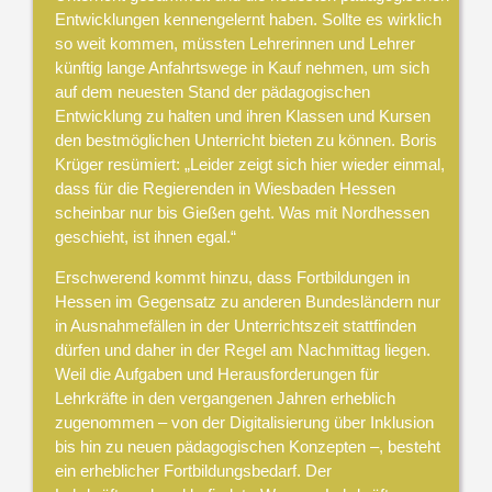
Entwicklungen kennengelernt haben. Sollte es wirklich
so weit kommen, müssten Lehrerinnen und Lehrer
künftig lange Anfahrtswege in Kauf nehmen, um sich
auf dem neuesten Stand der pädagogischen
Entwicklung zu halten und ihren Klassen und Kursen
den bestmöglichen Unterricht bieten zu können. Boris
Krüger resümiert: „Leider zeigt sich hier wieder einmal,
dass für die Regierenden in Wiesbaden Hessen
scheinbar nur bis Gießen geht. Was mit Nordhessen
geschieht, ist ihnen egal.“
Erschwerend kommt hinzu, dass Fortbildungen in
Hessen im Gegensatz zu anderen Bundesländern nur
in Ausnahmefällen in der Unterrichtszeit stattfinden
dürfen und daher in der Regel am Nachmittag liegen.
Weil die Aufgaben und Herausforderungen für
Lehrkräfte in den vergangenen Jahren erheblich
zugenommen – von der Digitalisierung über Inklusion
bis hin zu neuen pädagogischen Konzepten –, besteht
ein erheblicher Fortbildungsbedarf. Der