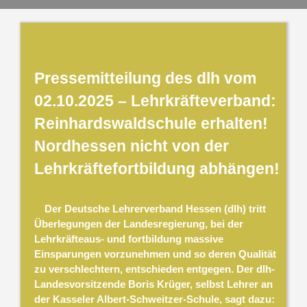
Pressemitteilung des dlh vom
02.10.2025 – Lehrkräfteverband:
Reinhardswaldschule erhalten!
Nordhessen nicht von der
Lehrkräftefortbildung abhängen!
Der Deutsche Lehrerverband Hessen (dlh) tritt
Überlegungen der Landesregierung, bei der
Lehrkräfteaus- und fortbildung massive
Einsparungen vorzunehmen und so deren Qualität
zu verschlechtern, entschieden entgegen. Der dlh-
Landesvorsitzende Boris Krüger, selbst Lehrer an
der Kasseler Albert-Schweitzer-Schule, sagt dazu: