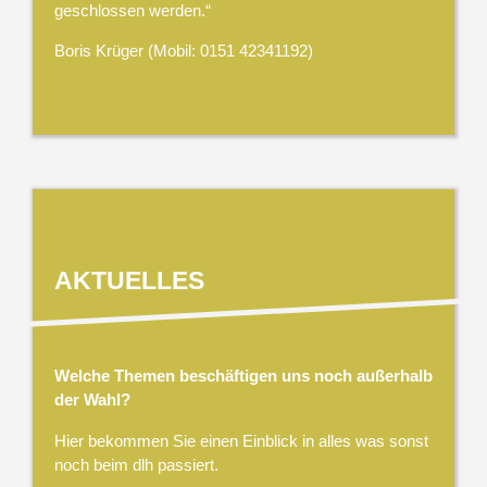
geschlossen werden.“
Boris Krüger (Mobil: 0151 42341192)
AKTUELLES
Welche Themen beschäftigen uns noch außerhalb
der Wahl?
Hier bekommen Sie einen Einblick in alles was sonst
noch beim dlh passiert.