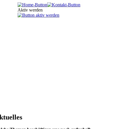
Aktiv werden
ktuelles