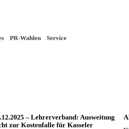
es
PR-Wahlen
Service
1.12.2025 – Lehrerverband: Ausweitung
A
ht zur Kostenfalle für Kasseler