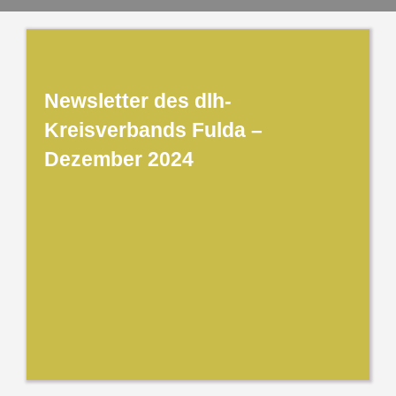
Newsletter des dlh-
Kreisverbands Fulda –
Dezember 2024