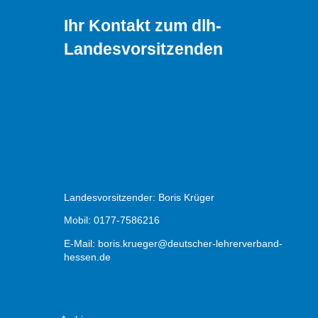
Ihr Kontakt zum dlh-
Landesvorsitzenden
Landesvorsitzender: Boris Krüger
Mobil: 0177-7586216
E-Mail:
boris.krueger@deutscher-lehrerverband-
hessen.de