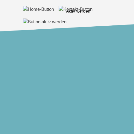
Aktiv werden