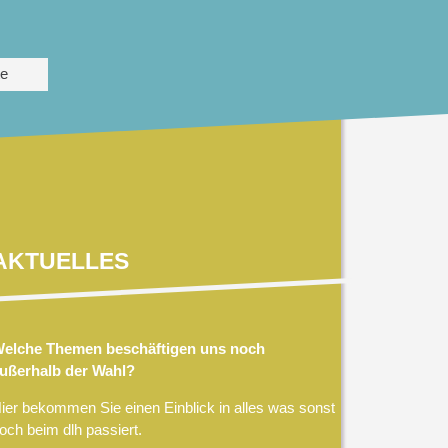
te
AKTUELLES
elche Themen beschäftigen uns noch
ußerhalb der Wahl?
ier bekommen Sie einen Einblick in alles was sonst
och beim dlh passiert.