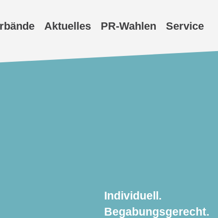
erbände
Aktuelles
PR-Wahlen
Service
Individuell.
Begabungsgerecht.