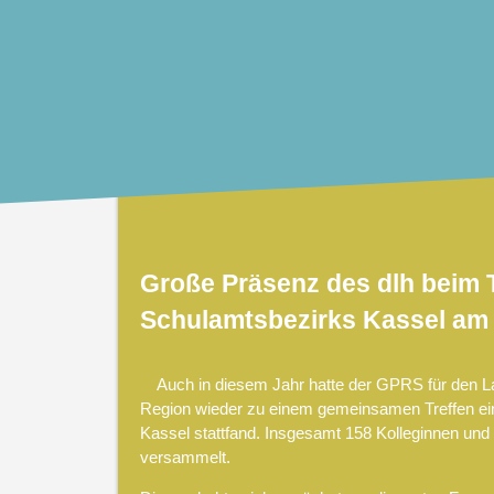
Große Präsenz des dlh beim T
Schulamtsbezirks Kassel am 
Auch in diesem Jahr hatte der GPRS für den La
Region wieder zu einem gemeinsamen Treffen ei
Kassel stattfand. Insgesamt 158 Kolleginnen und
versammelt.