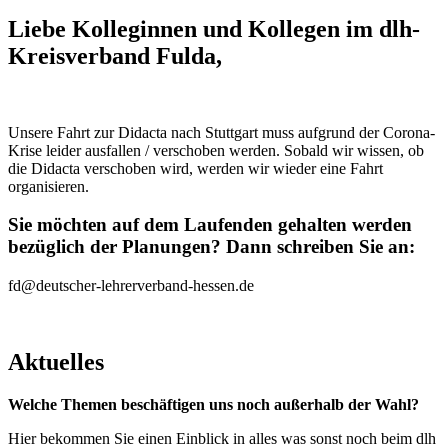
Liebe Kolleginnen und Kollegen im dlh-
Kreisverband Fulda,
Unsere Fahrt zur Didacta nach Stuttgart muss aufgrund der Corona-
Krise leider ausfallen / verschoben werden. Sobald wir wissen, ob
die Didacta verschoben wird, werden wir wieder eine Fahrt
organisieren.
Sie möchten auf dem Laufenden gehalten werden
bezüglich der Planungen? Dann schreiben Sie an:
fd@deutscher-lehrerverband-hessen.de
Aktuelles
Welche Themen beschäftigen uns noch außerhalb der Wahl?
Hier bekommen Sie einen Einblick in alles was sonst noch beim dlh