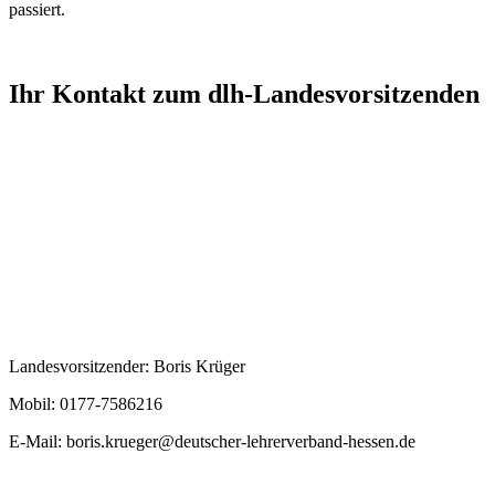
passiert.
Ihr Kontakt zum dlh-Landesvorsitzenden
Landesvorsitzender: Boris Krüger
Mobil: 0177-7586216
E-Mail:
boris.krueger@deutscher-lehrerverband-hessen.de