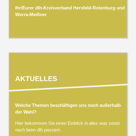
Ihr/Eurer dlh-Kreisverband Hersfeld-Rotenburg und
Werra-Meißner
AKTUELLES
Welche Themen beschäftigen uns noch außerhalb
der Wahl?
Hier bekommen Sie einen Einblick in alles was sonst
noch beim dlh passiert.