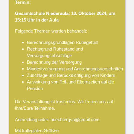
Termin:
Gesamtschule Niederaula:
10
.
Oktober
2024
,
um
15:15 Uhr
in der
Aula
Folgende Themen werden behandelt:
Berechnungsgrundlagen Ruhegehalt
Rechtsgrund Ruhestand und
Versorgungsabschläge
Berechnung der Versorgung
Mindestversorgung und Anrechnungsvorschriften
Zuschläge und Berücksichtigung von Kindern
Auswirkung von Teil- und Elternzeiten auf die
Pension
Die Veranstaltung ist kostenlos. Wir freuen uns auf
Ihre/Eure Teilnahme.
Anmeldung unter:
nuechtergsn@gmail.com
Mit kollegialen Grüßen