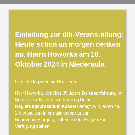
Einladung zur dlh-Veranstaltung:
Heute schon an morgen denken
mit Herrn Howorka am 10.
Oktober 2024 in Niederaula
Liebe Kolleginnen und Kollegen,
Herr Howorka, der über
35 Jahre Berufserfahrung
im
Bereich der Beamtenversorgung
beim
Regierungspräsidium Kassel
verfügt, wird einen ca.
2,5-stündigen Informationsvortrag zur
Beamtenversorgung halten und für Fragen zur
Verfügung stehen.