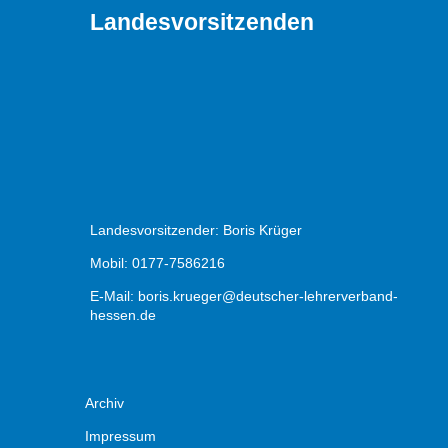
Landesvorsitzenden
Landesvorsitzender: Boris Krüger
Mobil: 0177-7586216
E-Mail:
boris.krueger@deutscher-lehrerverband-
hessen.de
Archiv
Impressum