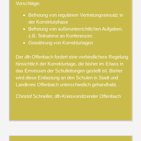
Vorschläge:
Befreiung von regulärem Vertretungseinsatz in
der Korrekturphase
Befreiung von außerunterrichtlichen Aufgaben,
z.B. Teilnahme an Konferenzen
Gewährung von Korrekturtagen
Der dlh Offenbach fordert eine verbindlichere Regelung
hinsichtlich der Korrekturtage, die bisher im Erlass in
das Ermessen der Schulleitungen gestellt ist. Bisher
wird diese Entlastung an den Schulen in Stadt und
Landkreis Offenbach unterschiedlich gehandhabt.
Christof Schneller, dlh-Kreisvorsitzender Offenbach