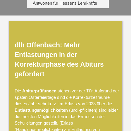
Antworten für Hessens Lehrkräfte
dlh Offenbach: Mehr
Entlastungen in der
Korrekturphase des Abiturs
gefordert
Die
Abiturprüfungen
stehen vor der Tür. Aufgrund der
späten Osterfeiertage sind die Korrekturzeiträume
dieses Jahr sehr kurz. Im Erlass von 2023 über die
Entlastungsmöglichkeiten
(und -pflichten) sind leider
die meisten Möglichkeiten in das Ermessen der
Schulleitungen gestellt. (Erlass
“Handlungsmöglichkeiten zur Entlastung von