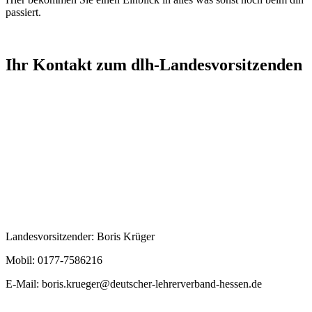
passiert.
Ihr Kontakt zum dlh-Landesvorsitzenden
Landesvorsitzender: Boris Krüger
Mobil: 0177-7586216
E-Mail:
boris.krueger@deutscher-lehrerverband-hessen.de